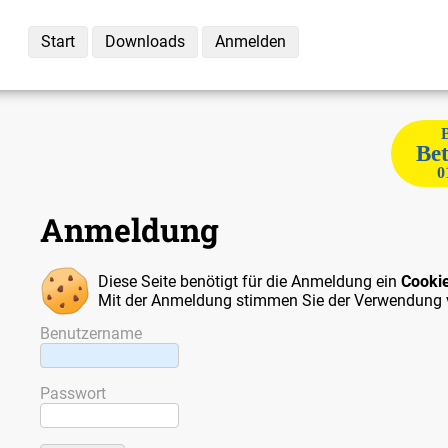
Start
Downloads
Anmelden
Bet
0
Anmeldung
Diese Seite benötigt für die Anmeldung ein
Cooki
Mit der Anmeldung stimmen Sie der Verwendung 
Benutzername
Passwort