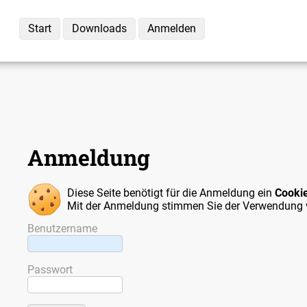
Start
Downloads
Anmelden
Anmeldung
Diese Seite benötigt für die Anmeldung ein
Cooki
Mit der Anmeldung stimmen Sie der Verwendung 
Benutzername
Passwort