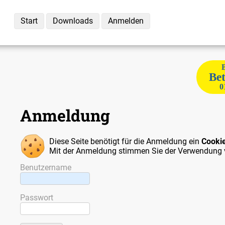
Start
Downloads
Anmelden
Bet
0
Anmeldung
Diese Seite benötigt für die Anmeldung ein
Cooki
Mit der Anmeldung stimmen Sie der Verwendung 
Benutzername
Passwort