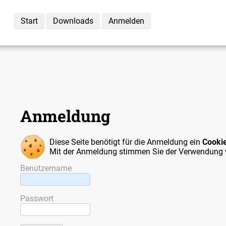
Start
Downloads
Anmelden
Anmeldung
Diese Seite benötigt für die Anmeldung ein
Cooki
Mit der Anmeldung stimmen Sie der Verwendung 
Benutzername
Passwort