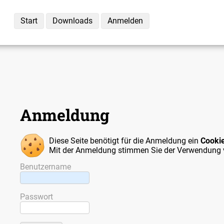
Start
Downloads
Anmelden
Anmeldung
Diese Seite benötigt für die Anmeldung ein
Cooki
Mit der Anmeldung stimmen Sie der Verwendung 
Benutzername
Passwort