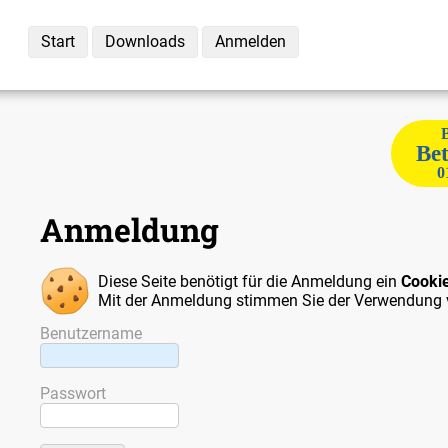
Start
Downloads
Anmelden
Bet
0
Anmeldung
Diese Seite benötigt für die Anmeldung ein
Cooki
Mit der Anmeldung stimmen Sie der Verwendung 
Benutzername
Passwort