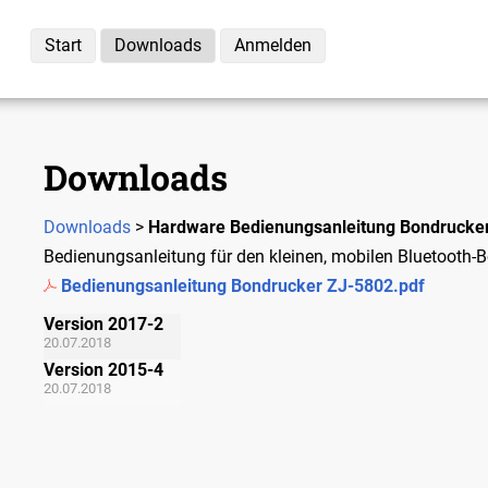
Start
Downloads
Anmelden
Downloads
Downloads
>
Hardware
Bedienungsanleitung Bondrucke
Bedienungsanleitung für den kleinen, mobilen Bluetooth-
Bedienungsanleitung Bondrucker ZJ-5802.pdf
Version 2017-2
20.07.2018
Version 2015-4
20.07.2018