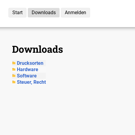
Start
Downloads
Anmelden
Downloads
Drucksorten
Hardware
Software
Steuer, Recht