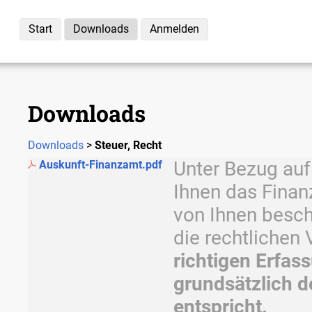
Start
Downloads
Anmelden
Downloads
Downloads
>
Steuer, Recht
Unter Bezug auf
Auskunft-Finanzamt.pdf
Ihnen das Finan
von Ihnen besch
die rechtlichen
richtigen Erfass
grundsätzlich d
entspricht.