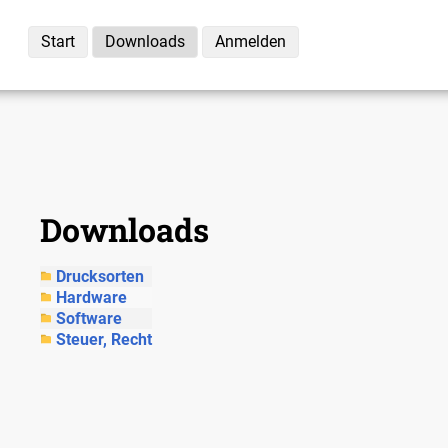
Start
Downloads
Anmelden
Downloads
Drucksorten
Hardware
Software
Steuer, Recht