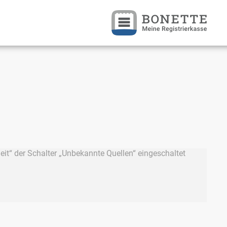
heit“ der Schalter „Unbekannte Quellen“ eingeschaltet