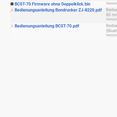
Version
BCST-70 Firmware ohne Doppelklick.bin
Bedie
Bedienungsanleitung Bondrucker ZJ-8220.pdf
80 mm
Versio
Bedie
Bedienungsanleitung BCST-70.pdf
(Blue
Version