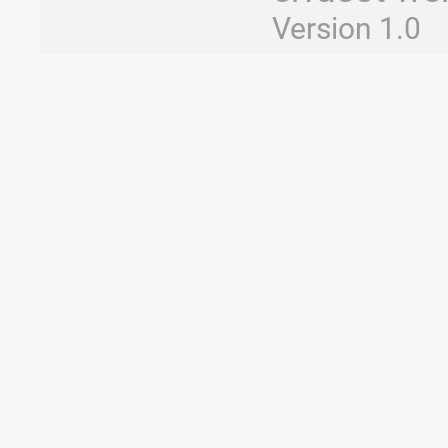
Version 1.0