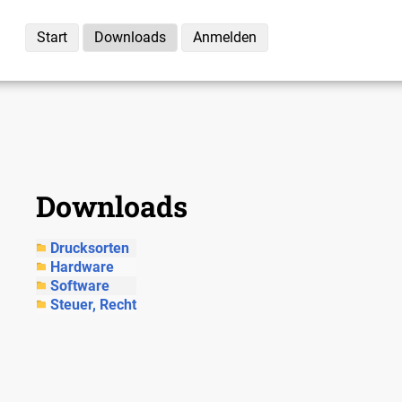
Start
Downloads
Anmelden
Downloads
Drucksorten
Hardware
Software
Steuer, Recht