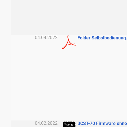
04.04.2022
Folder Selbstbedienung
04.02.2022
BCST-70 Firmware ohne 