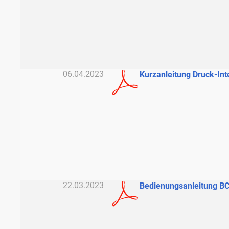
06.04.2023
Kurzanleitung Druck-Int
22.03.2023
Bedienungsanleitung B