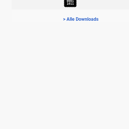
> Alle Downloads