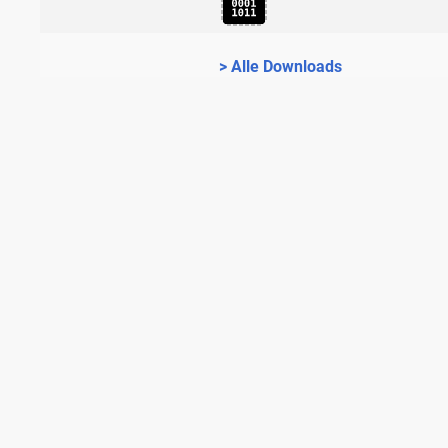
> Alle Downloads