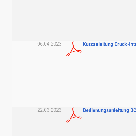
06.04.2023
Kurzanleitung Druck-Int
22.03.2023
Bedienungsanleitung B