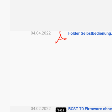
04.04.2022
Folder Selbstbedienung
04.02.2022
BCST-70 Firmware ohne 