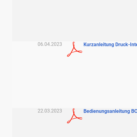
06.04.2023
Kurzanleitung Druck-Int
22.03.2023
Bedienungsanleitung B