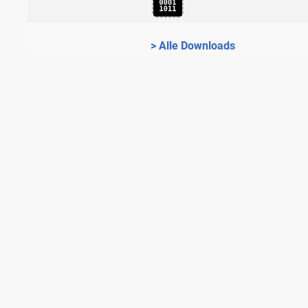
> Alle Downloads