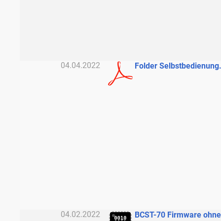
04.04.2022
Folder Selbstbedienung
04.02.2022
BCST-70 Firmware ohne 