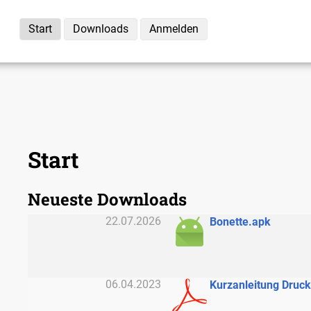
Start
Downloads
Anmelden
Start
Neueste Downloads
22.07.2026
Bonette.apk
06.04.2023
Kurzanleitung Druck