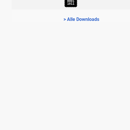
> Alle Downloads