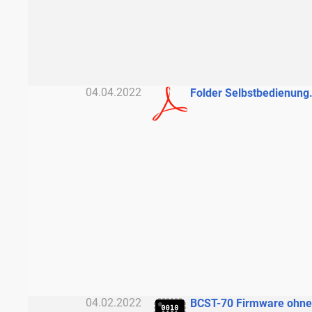
04.04.2022
Folder Selbstbedienung
04.02.2022
BCST-70 Firmware ohne 