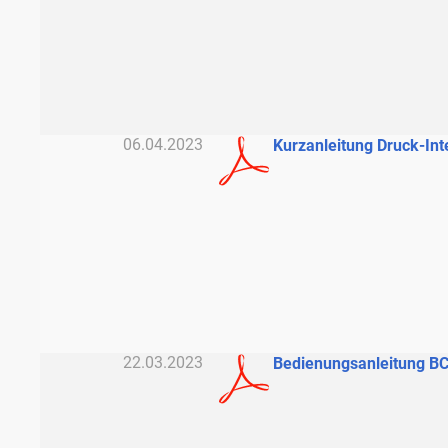
06.04.2023
Kurzanleitung Druck-Int
22.03.2023
Bedienungsanleitung B